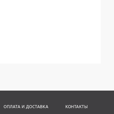
ОПЛАТА И ДОСТАВКА
КОНТАКТЫ