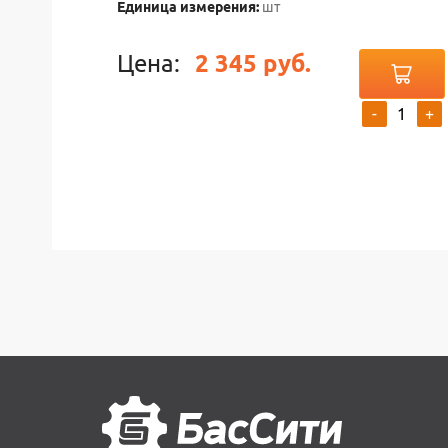
Единица измерения:
шт
Цена:
2 345 руб.
-
+