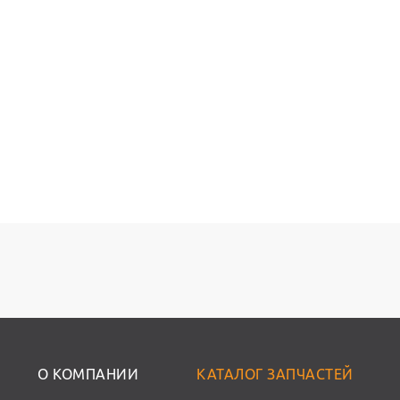
О КОМПАНИИ
КАТАЛОГ ЗАПЧАСТЕЙ