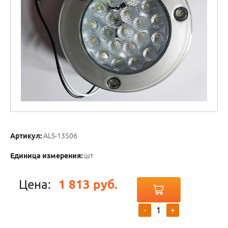
Артикул:
ALS-13506
Единица измерения:
шт
Цена:
1 813 руб.
-
+