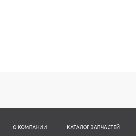
О КОМПАНИИ
КАТАЛОГ ЗАПЧАСТЕЙ