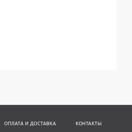
ОПЛАТА И ДОСТАВКА
КОНТАКТЫ