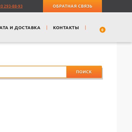
20 293-88-93
ОБРАТНАЯ СВЯЗЬ
АТА И ДОСТАВКА
|
КОНТАКТЫ
|
0
ПОИСК