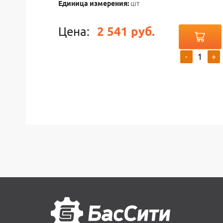
Единица измерения:
шт
Цена:
2 541 руб.
-
+