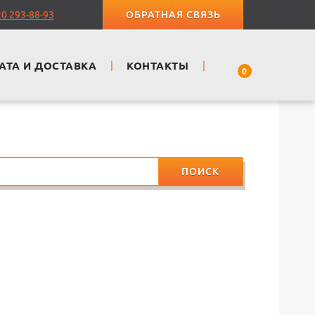
20 293-88-93
ОБРАТНАЯ СВЯЗЬ
АТА И ДОСТАВКА
|
КОНТАКТЫ
|
0
ПОИСК