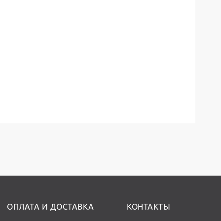
ОПЛАТА И ДОСТАВКА
КОНТАКТЫ