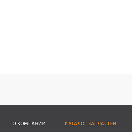
О КОМПАНИИ
КАТАЛОГ ЗАПЧАСТЕЙ