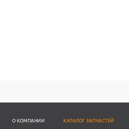
О КОМПАНИИ
КАТАЛОГ ЗАПЧАСТЕЙ