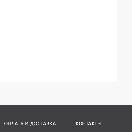
ОПЛАТА И ДОСТАВКА
КОНТАКТЫ