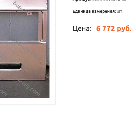
Единица измерения:
шт
Цена:
6 772 руб.