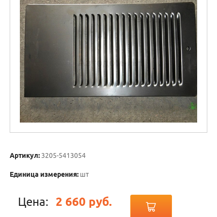
Артикул:
3205-5413054
Единица измерения:
шт
Цена:
2 660 руб.