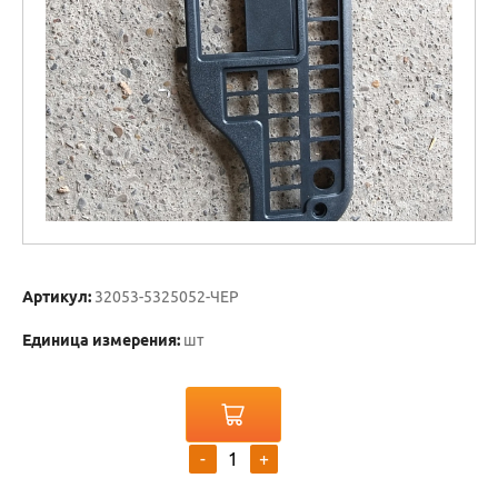
Артикул:
32053-5325052-ЧЕР
Единица измерения:
шт
-
+