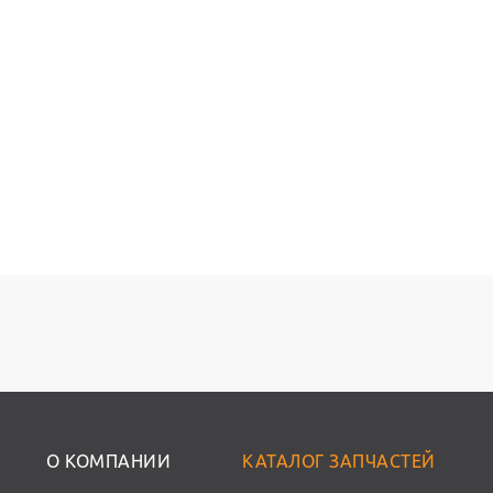
О КОМПАНИИ
КАТАЛОГ ЗАПЧАСТЕЙ