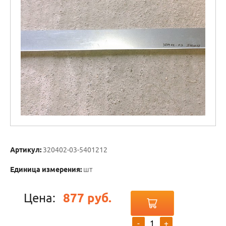
Артикул:
320402-03-5401212
Единица измерения:
шт
Цена:
877 руб.
-
+