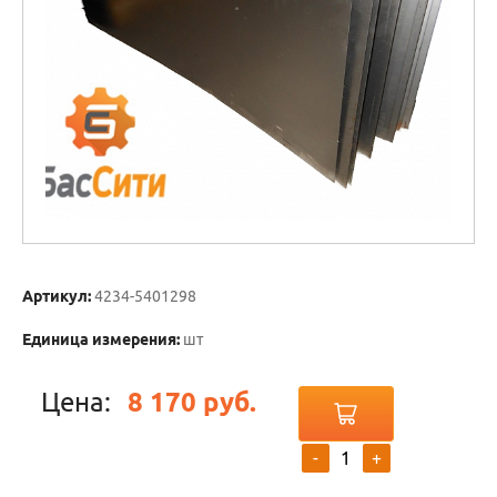
Артикул:
4234-5401298
Единица измерения:
шт
Цена:
8 170 руб.
-
+