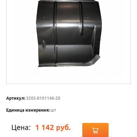
Артикул:
3205-8101146-20
Единица измерения:
шт
Цена:
1 142 руб.