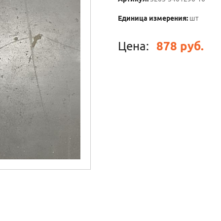
Единица измерения:
шт
Цена:
878 руб.