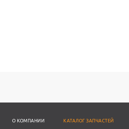
О КОМПАНИИ
КАТАЛОГ ЗАПЧАСТЕЙ