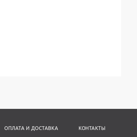
ОПЛАТА И ДОСТАВКА
КОНТАКТЫ