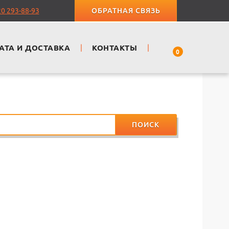
20 293-88-93
ОБРАТНАЯ СВЯЗЬ
АТА И ДОСТАВКА
|
КОНТАКТЫ
|
0
ПОИСК