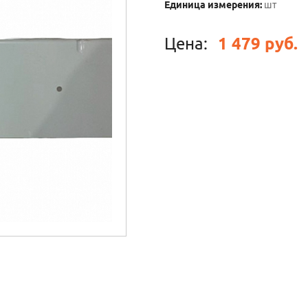
Единица измерения:
шт
Цена:
1 479 руб.