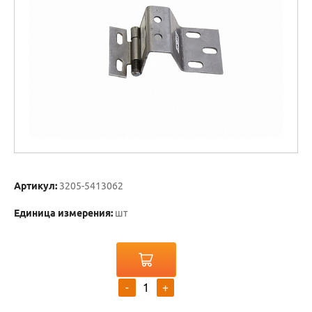
Артикул:
3205-5413062
Единица измерения:
шт
-
+