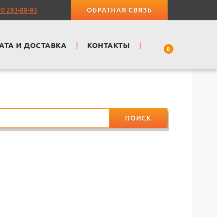
20 293-88-93
ОБРАТНАЯ СВЯЗЬ
АТА И ДОСТАВКА
|
КОНТАКТЫ
|
0
ПОИСК