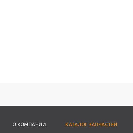
О КОМПАНИИ
КАТАЛОГ ЗАПЧАСТЕЙ