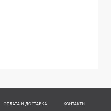
ОПЛАТА И ДОСТАВКА
КОНТАКТЫ