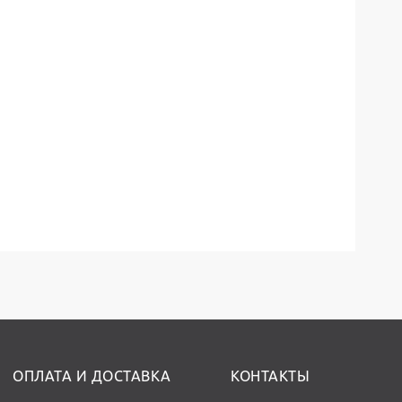
ОПЛАТА И ДОСТАВКА
КОНТАКТЫ