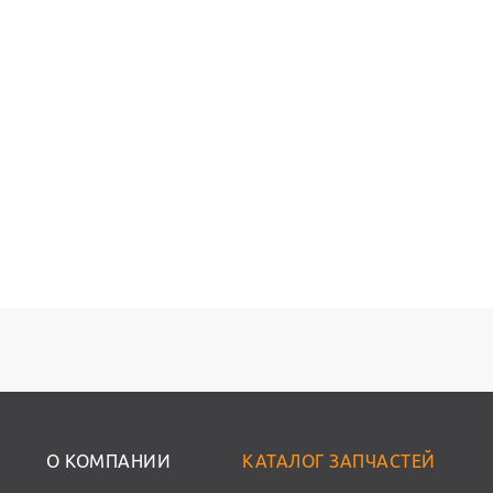
О КОМПАНИИ
КАТАЛОГ ЗАПЧАСТЕЙ