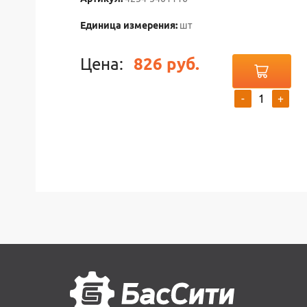
Единица измерения:
шт
Цена:
826 руб.
-
+