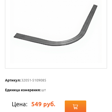
Артикул:
32051-5109085
Единица измерения:
шт
Цена:
549 руб.