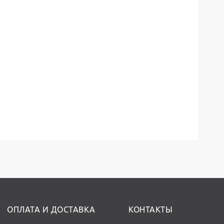
ОПЛАТА И ДОСТАВКА
КОНТАКТЫ