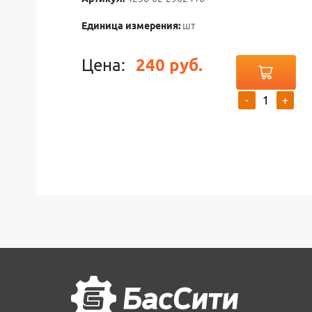
Единица измерения:
шт
Цена:
240 руб.
-
+