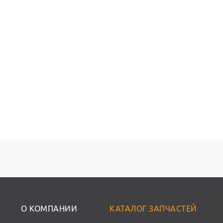
О КОМПАНИИ
КАТАЛОГ ЗАПЧАСТЕЙ