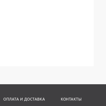
ОПЛАТА И ДОСТАВКА
КОНТАКТЫ