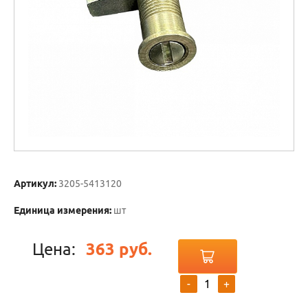
Артикул:
3205-5413120
Единица измерения:
шт
Цена:
363 руб.
-
+