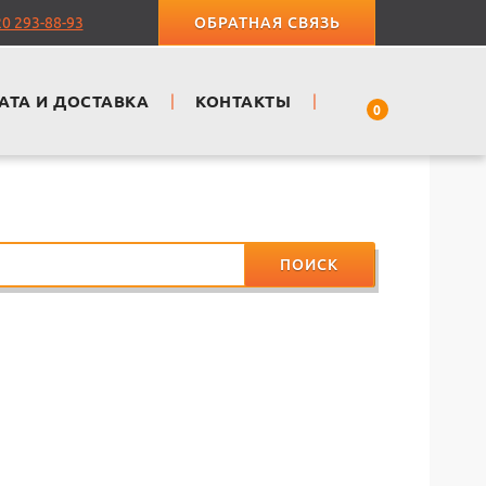
20 293-88-93
ОБРАТНАЯ СВЯЗЬ
АТА И ДОСТАВКА
|
КОНТАКТЫ
|
0
ПОИСК