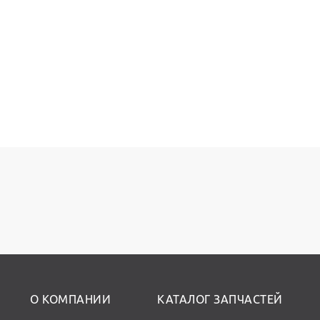
О КОМПАНИИ
КАТАЛОГ ЗАПЧАСТЕЙ