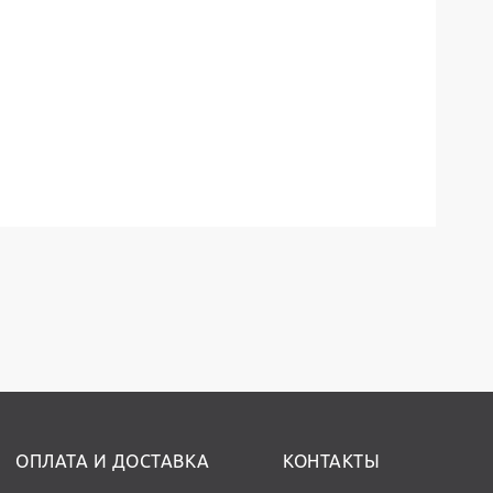
ОПЛАТА И ДОСТАВКА
КОНТАКТЫ