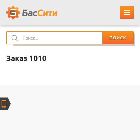
ПОИСК
О КОМПАНИИ
Заказ 1010
КАТАЛОГ ЗАПЧАСТЕЙ
ОПЛАТА И ДОСТАВКА
КОНТАКТЫ
КОРЗИНА