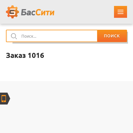
ПОИСК
О КОМПАНИИ
Заказ 1016
КАТАЛОГ ЗАПЧАСТЕЙ
ОПЛАТА И ДОСТАВКА
КОНТАКТЫ
КОРЗИНА