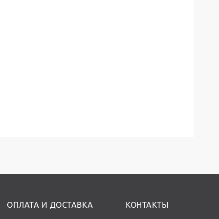
ОПЛАТА И ДОСТАВКА
КОНТАКТЫ