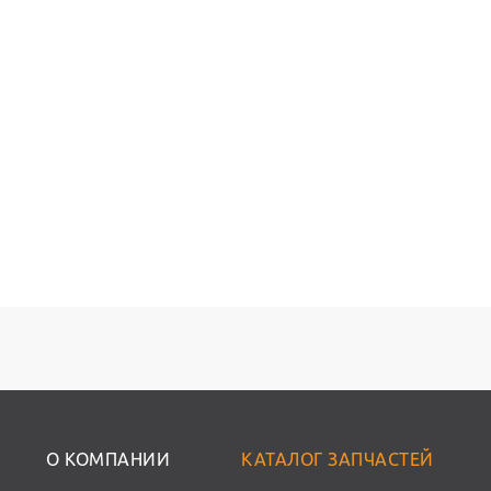
О КОМПАНИИ
КАТАЛОГ ЗАПЧАСТЕЙ