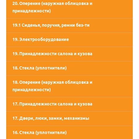
20. Оперение (наружная облицовка и
принадлежности)
19.1 Сиденья, поручня, ремни без-ти
19. Электрооборудование
19. Принадлежности салона и кузова
18. Стекла (уплотнители)
18. Оперение (наружная облицовка и
принадлежности)
17. Принадлежности салона и кузова
17. Двери, люки, замки, механизмы
16. Стекла (уплотнители)