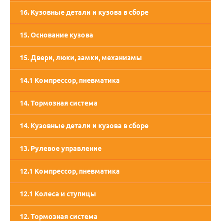
16. Кузовные детали и кузова в сборе
15. Основание кузова
15. Двери, люки, замки, механизмы
14.1 Компрессор, пневматика
14. Тормозная система
14. Кузовные детали и кузова в сборе
13. Рулевое управление
12.1 Компрессор, пневматика
12.1 Колеса и ступицы
12. Тормозная система