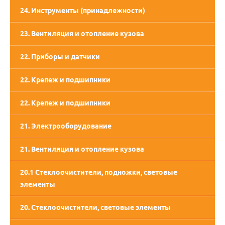
24. Инструменты (принадлежности)
23. Вентиляция и отопление кузова
22. Приборы и датчики
22. Крепеж и подшипники
22. Крепеж и подшипники
21. Электрооборудование
21. Вентиляция и отопление кузова
20.1 Стеклоочистители, подножки, световые
элементы
20. Стеклоочистители, световые элементы