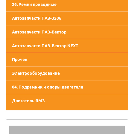
26. Ремни приводные
Автозапчасти ПАЗ-3206
Автозапчасти ПАЗ-Вектор
Автозапчасти ПАЗ-Вектор NEXT
Прочее
Электрооборудование
04. Подрамник и опоры двигателя
Двигатель ЯМЗ