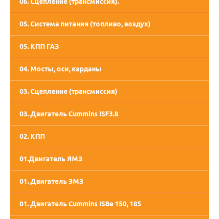
06. Сцепление (трансмиссия).
05. Система питания (топливо, воздух)
05. КПП ГАЗ
05. КПП СААЗ
04. Мосты, оси, карданы
03. Сцепление (трансмиссия)
03. Двигатель Cummins ISF3.8
02. КПП
01.Двигатель ЯМЗ
02. Двигатель ММЗ
01. Двигатель ЗМЗ
01. Двигатель Cummins ISBe 150, 185