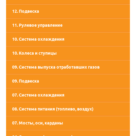
12. Подвеска
11. Рулевое управление
10. Система охлаждения
10. Колеса и ступицы
09. Система выпуска отработавших газов
09. Подвеска
07. Система охлаждения
08. Система питания (топливо, воздух)
07. Мосты, оси, карданы