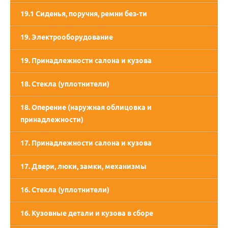
19.1 Сиденья, поручня, ремни без-ти
19. Электрооборудование
19. Принадлежности салона и кузова
18. Стекла (уплотнители)
18. Оперение (наружная облицовка и
принадлежности)
17. Принадлежности салона и кузова
17. Двери, люки, замки, механизмы
16. Стекла (уплотнители)
16. Кузовные детали и кузова в сборе