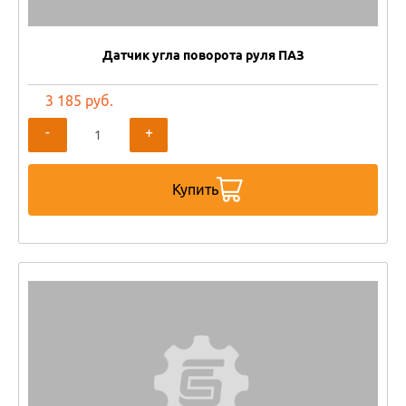
Датчик угла поворота руля ПАЗ
3 185 руб.
-
+
Купить