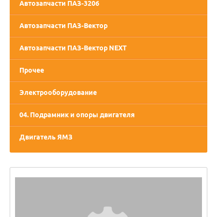
Автозапчасти ПАЗ-3206
Автозапчасти ПАЗ-Вектор
Автозапчасти ПАЗ-Вектор NEXT
Прочее
Электрооборудование
04. Подрамник и опоры двигателя
Двигатель ЯМЗ