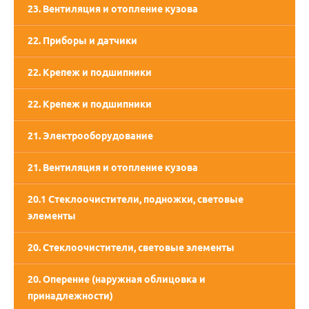
23. Вентиляция и отопление кузова
22. Приборы и датчики
22. Крепеж и подшипники
22. Крепеж и подшипники
21. Электрооборудование
21. Вентиляция и отопление кузова
20.1 Стеклоочистители, подножки, световые
элементы
20. Стеклоочистители, световые элементы
20. Оперение (наружная облицовка и
принадлежности)