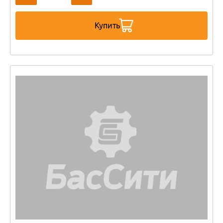
Купить