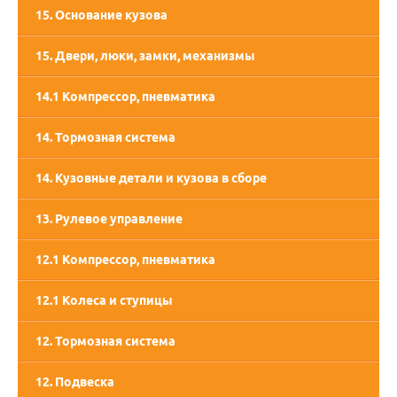
15. Основание кузова
15. Двери, люки, замки, механизмы
14.1 Компрессор, пневматика
14. Тормозная система
14. Кузовные детали и кузова в сборе
13. Рулевое управление
12.1 Компрессор, пневматика
12.1 Колеса и ступицы
12. Тормозная система
12. Подвеска