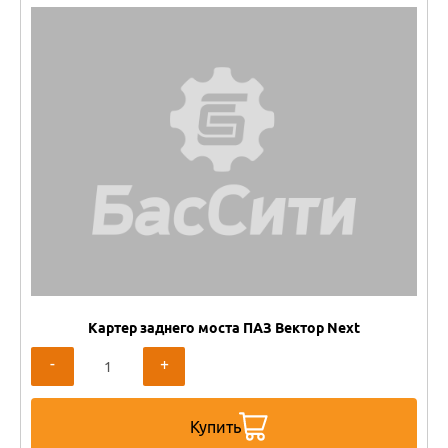
Картер заднего моста ПАЗ Вектор Next
-
+
Купить