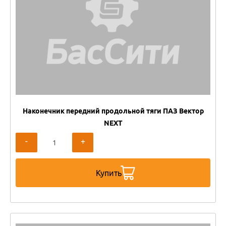
Наконечник передний продольной тяги ПАЗ Вектор
NEXT
-
+
Купить