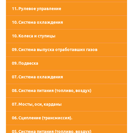
11. Рулевое управление
10. Система охлаждения
10. Колеса и ступицы
09. Система выпуска отработавших газов
09. Подвеска
07. Система охлаждения
08. Система питания (топливо, воздух)
07. Мосты, оси, карданы
06. Сцепление (трансмиссия).
05. Система питания (топливо, воздух)