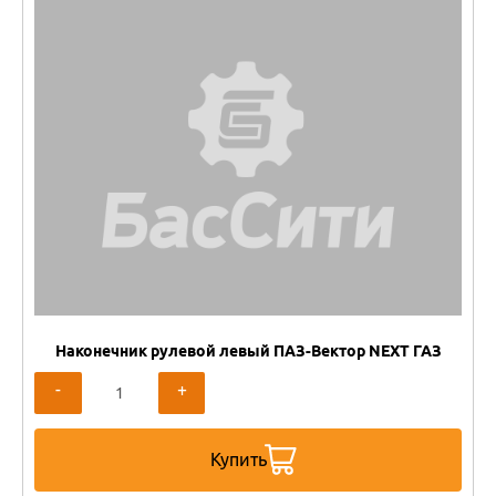
Наконечник рулевой левый ПАЗ-Вектор NEXT ГАЗ
-
+
Купить