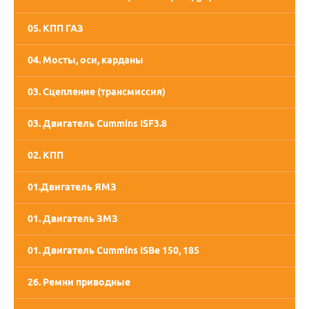
05. КПП ГАЗ
05. КПП СААЗ
04. Мосты, оси, карданы
03. Сцепление (трансмиссия)
03. Двигатель Cummins ISF3.8
02. КПП
01.Двигатель ЯМЗ
02. Двигатель ММЗ
01. Двигатель ЗМЗ
01. Двигатель Cummins ISBe 150, 185
26. Ремни приводные