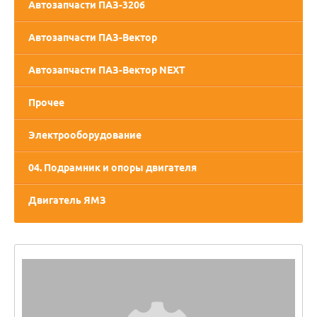
Автозапчасти ПАЗ-3206
Автозапчасти ПАЗ-Вектор
Автозапчасти ПАЗ-Вектор NEXT
Прочее
Электрооборудование
04. Подрамник и опоры двигателя
Двигатель ЯМЗ