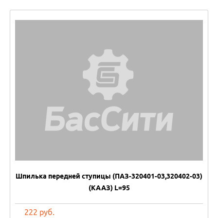
Шпилька передней ступицы (ПАЗ-320401-03,320402-03)
(КААЗ) L=95
222 руб.