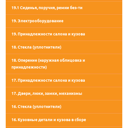
19.1 Сиденья, поручня, ремни без-ти
19. Электрооборудование
19. Принадлежности салона и кузова
18. Стекла (уплотнители)
18. Оперение (наружная облицовка и
принадлежности)
17. Принадлежности салона и кузова
17. Двери, люки, замки, механизмы
16. Стекла (уплотнители)
16. Кузовные детали и кузова в сборе