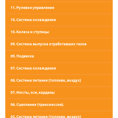
11. Рулевое управление
10. Система охлаждения
10. Колеса и ступицы
09. Система выпуска отработавших газов
09. Подвеска
07. Система охлаждения
08. Система питания (топливо, воздух)
07. Мосты, оси, карданы
06. Сцепление (трансмиссия).
05. Система питания (топливо, воздух)