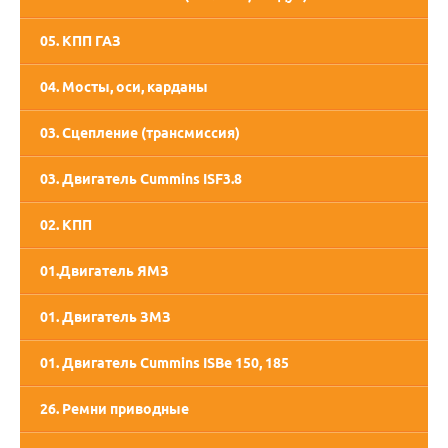
05. КПП ГАЗ
05. КПП СААЗ
04. Мосты, оси, карданы
03. Сцепление (трансмиссия)
03. Двигатель Cummins ISF3.8
02. КПП
01.Двигатель ЯМЗ
02. Двигатель ММЗ
01. Двигатель ЗМЗ
01. Двигатель Cummins ISBe 150, 185
26. Ремни приводные