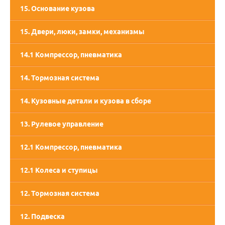
15. Основание кузова
15. Двери, люки, замки, механизмы
14.1 Компрессор, пневматика
14. Тормозная система
14. Кузовные детали и кузова в сборе
13. Рулевое управление
12.1 Компрессор, пневматика
12.1 Колеса и ступицы
12. Тормозная система
12. Подвеска