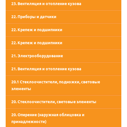
23. Вентиляция и отопление кузова
22. Приборы и датчики
22. Крепеж и подшипники
22. Крепеж и подшипники
21. Электрооборудование
21. Вентиляция и отопление кузова
20.1 Стеклоочистители, подножки, световые
элементы
20. Стеклоочистители, световые элементы
20. Оперение (наружная облицовка и
принадлежности)