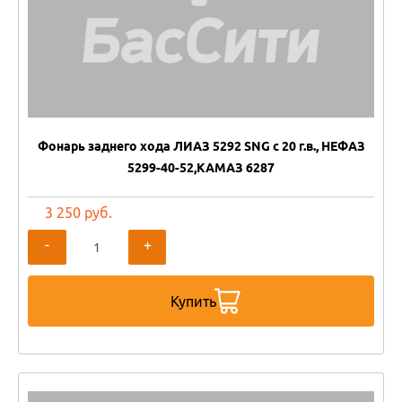
Фонарь заднего хода ЛИАЗ 5292 SNG с 20 г.в., НЕФАЗ
5299-40-52,КАМАЗ 6287
3 250 руб.
-
+
Купить