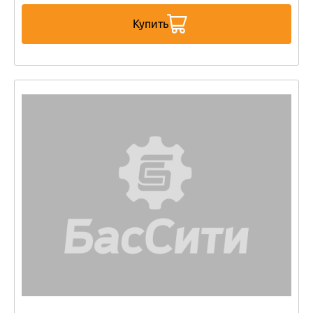
Купить