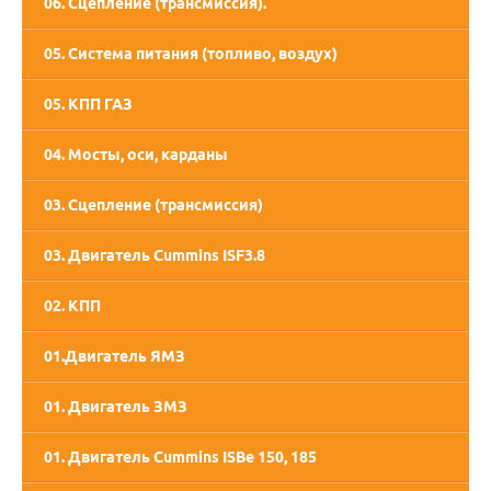
06. Сцепление (трансмиссия).
05. Система питания (топливо, воздух)
05. КПП ГАЗ
05. КПП СААЗ
04. Мосты, оси, карданы
03. Сцепление (трансмиссия)
03. Двигатель Cummins ISF3.8
02. КПП
01.Двигатель ЯМЗ
02. Двигатель ММЗ
01. Двигатель ЗМЗ
01. Двигатель Cummins ISBe 150, 185