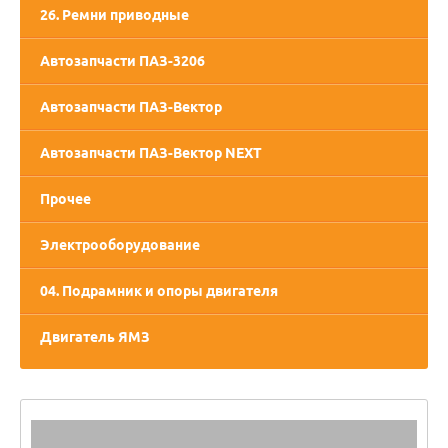
26. Ремни приводные
Автозапчасти ПАЗ-3206
Автозапчасти ПАЗ-Вектор
Автозапчасти ПАЗ-Вектор NEXT
Прочее
Электрооборудование
04. Подрамник и опоры двигателя
Двигатель ЯМЗ