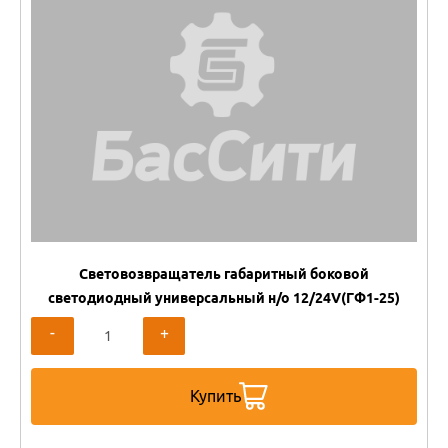
Световозвращатель габаритный боковой
светодиодный универсальный н/о 12/24V(ГФ1-25)
-
+
Купить