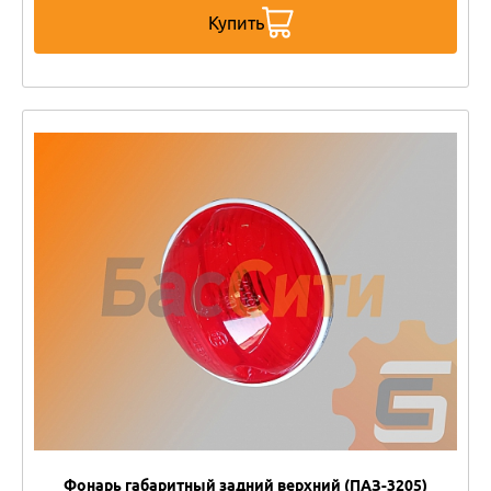
Купить
Фонарь габаритный задний верхний (ПАЗ-3205)