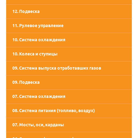
12. Подвеска
11. Рулевое управление
10. Система охлаждения
10. Колеса и ступицы
09. Система выпуска отработавших газов
09. Подвеска
07. Система охлаждения
08. Система питания (топливо, воздух)
07. Мосты, оси, карданы