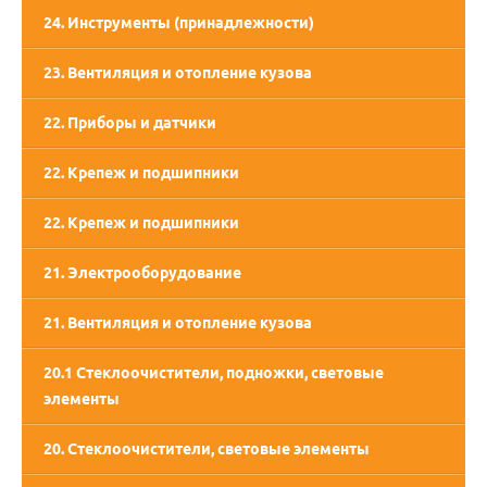
24. Инструменты (принадлежности)
23. Вентиляция и отопление кузова
22. Приборы и датчики
22. Крепеж и подшипники
22. Крепеж и подшипники
21. Электрооборудование
21. Вентиляция и отопление кузова
20.1 Стеклоочистители, подножки, световые
элементы
20. Стеклоочистители, световые элементы