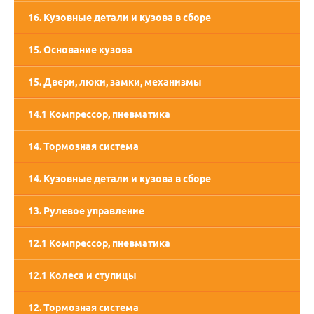
16. Кузовные детали и кузова в сборе
15. Основание кузова
15. Двери, люки, замки, механизмы
14.1 Компрессор, пневматика
14. Тормозная система
14. Кузовные детали и кузова в сборе
13. Рулевое управление
12.1 Компрессор, пневматика
12.1 Колеса и ступицы
12. Тормозная система