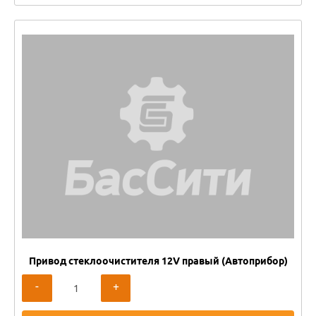
Привод стеклоочистителя 12V правый (Автоприбор)
-
+