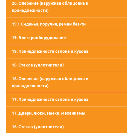
20. Оперение (наружная облицовка и
принадлежности)
19.1 Сиденья, поручня, ремни без-ти
19. Электрооборудование
19. Принадлежности салона и кузова
18. Стекла (уплотнители)
18. Оперение (наружная облицовка и
принадлежности)
17. Принадлежности салона и кузова
17. Двери, люки, замки, механизмы
16. Стекла (уплотнители)