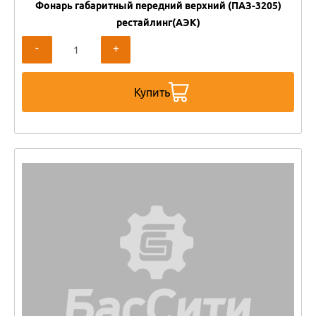
Фонарь габаритный передний верхний (ПАЗ-3205)
рестайлинг(АЭК)
-
+
Купить