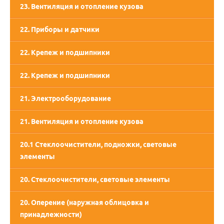
23. Вентиляция и отопление кузова
22. Приборы и датчики
22. Крепеж и подшипники
22. Крепеж и подшипники
21. Электрооборудование
21. Вентиляция и отопление кузова
20.1 Стеклоочистители, подножки, световые
элементы
20. Стеклоочистители, световые элементы
20. Оперение (наружная облицовка и
принадлежности)