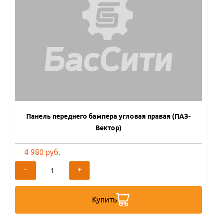
Панель переднего бампера угловая правая (ПАЗ-
Вектор)
4 980 руб.
-
+
Купить