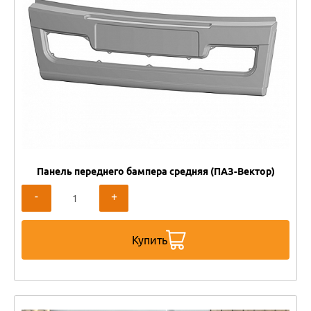
Панель переднего бампера средняя (ПАЗ-Вектор)
-
+
Купить