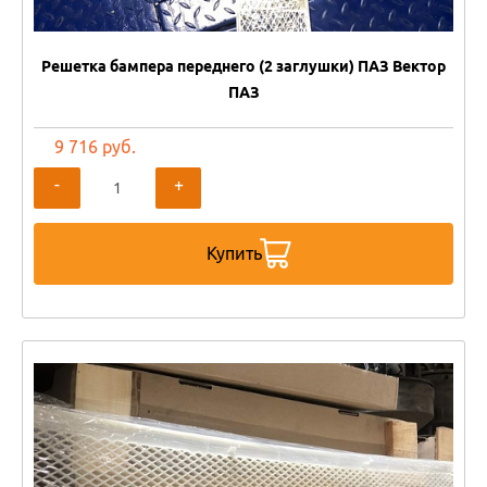
Решетка бампера переднего (2 заглушки) ПАЗ Вектор
ПАЗ
9 716 руб.
-
+
Купить