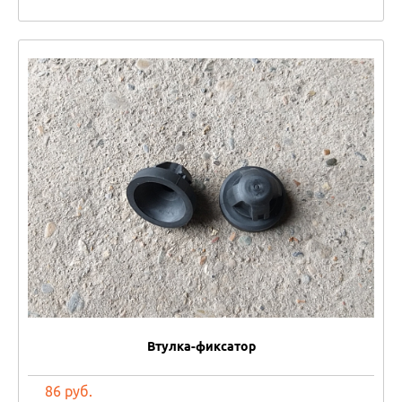
Втулка-фиксатор
86 руб.