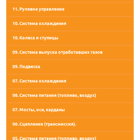
11. Рулевое управление
10. Система охлаждения
10. Колеса и ступицы
09. Система выпуска отработавших газов
09. Подвеска
07. Система охлаждения
08. Система питания (топливо, воздух)
07. Мосты, оси, карданы
06. Сцепление (трансмиссия).
05. Система питания (топливо, воздух)