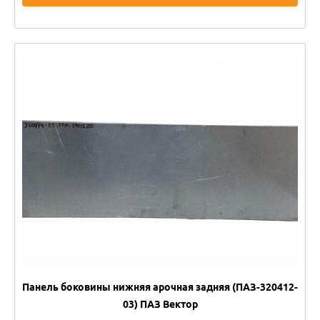
Панель боковины нижняя арочная задняя (ПАЗ-320412-
03) ПАЗ Вектор