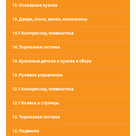
15. Основание кузова
15. Двери, люки, замки, механизмы
14.1 Компрессор, пневматика
14. Тормозная система
14. Кузовные детали и кузова в сборе
13. Рулевое управление
12.1 Компрессор, пневматика
12.1 Колеса и ступицы
12. Тормозная система
12. Подвеска