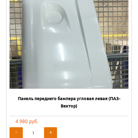
Панель переднего бампера угловая левая (ПАЗ-
Вектор)
4 980 руб.
-
+