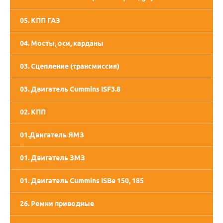
05. КПП ГАЗ
05. КПП СААЗ
04. Мосты, оси, карданы
03. Сцепление (трансмиссия)
03. Двигатель Cummins ISF3.8
02. КПП
01.Двигатель ЯМЗ
02. Двигатель ММЗ
01. Двигатель ЗМЗ
01. Двигатель Cummins ISBe 150, 185
26. Ремни приводные