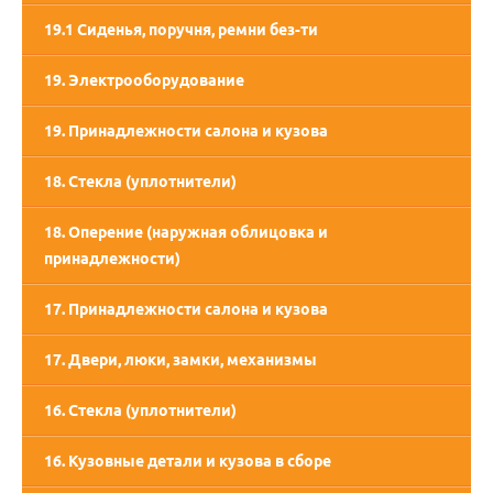
19.1 Сиденья, поручня, ремни без-ти
19. Электрооборудование
19. Принадлежности салона и кузова
18. Стекла (уплотнители)
18. Оперение (наружная облицовка и
принадлежности)
17. Принадлежности салона и кузова
17. Двери, люки, замки, механизмы
16. Стекла (уплотнители)
16. Кузовные детали и кузова в сборе