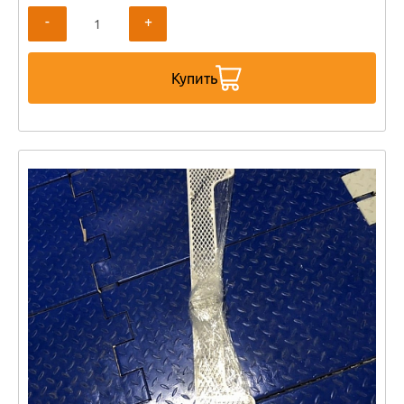
-
+
Купить