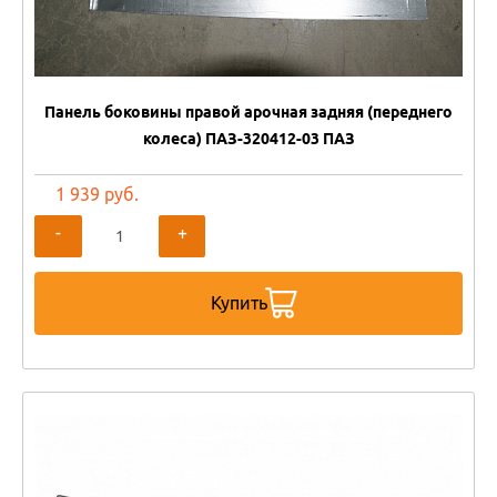
Панель боковины правой арочная задняя (переднего
колеса) ПАЗ-320412-03 ПАЗ
1 939 руб.
-
+
Купить