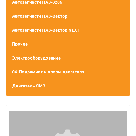
Автозапчасти ПАЗ-3206
Автозапчасти ПАЗ-Вектор
Автозапчасти ПАЗ-Вектор NEXT
Прочее
Электрооборудование
04. Подрамник и опоры двигателя
Двигатель ЯМЗ