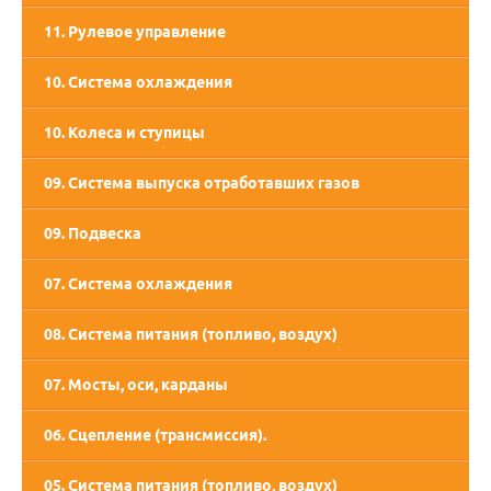
11. Рулевое управление
10. Система охлаждения
10. Колеса и ступицы
09. Система выпуска отработавших газов
09. Подвеска
07. Система охлаждения
08. Система питания (топливо, воздух)
07. Мосты, оси, карданы
06. Сцепление (трансмиссия).
05. Система питания (топливо, воздух)