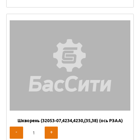
Шкворень (32053-07,4234,4230,(35,38) (ось РЗАА)
-
+