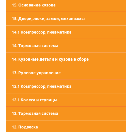
15. Основание кузова
15. Двери, люки, замки, механизмы
14.1 Компрессор, пневматика
14. Тормозная система
14. Кузовные детали и кузова в сборе
13. Рулевое управление
12.1 Компрессор, пневматика
12.1 Колеса и ступицы
12. Тормозная система
12. Подвеска