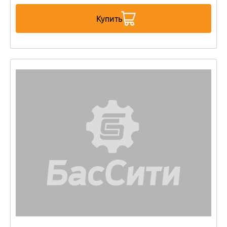
Купить