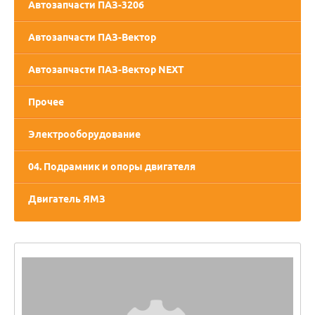
Автозапчасти ПАЗ-3206
Автозапчасти ПАЗ-Вектор
Автозапчасти ПАЗ-Вектор NEXT
Прочее
Электрооборудование
04. Подрамник и опоры двигателя
Двигатель ЯМЗ