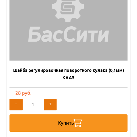
Шайба регулировочная поворотного кулака (0,1мм)
КААЗ
28 руб.
-
+
Купить