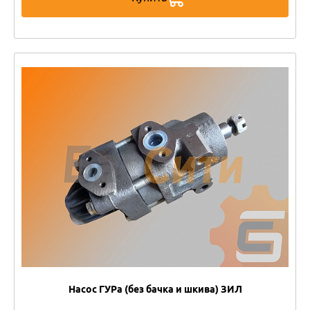
Насос ГУРа (без бачка и шкива) ЗИЛ