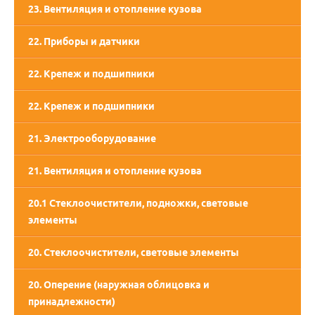
23. Вентиляция и отопление кузова
22. Приборы и датчики
22. Крепеж и подшипники
22. Крепеж и подшипники
21. Электрооборудование
21. Вентиляция и отопление кузова
20.1 Стеклоочистители, подножки, световые
элементы
20. Стеклоочистители, световые элементы
20. Оперение (наружная облицовка и
принадлежности)