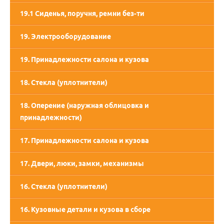
19.1 Сиденья, поручня, ремни без-ти
19. Электрооборудование
19. Принадлежности салона и кузова
18. Стекла (уплотнители)
18. Оперение (наружная облицовка и
принадлежности)
17. Принадлежности салона и кузова
17. Двери, люки, замки, механизмы
16. Стекла (уплотнители)
16. Кузовные детали и кузова в сборе