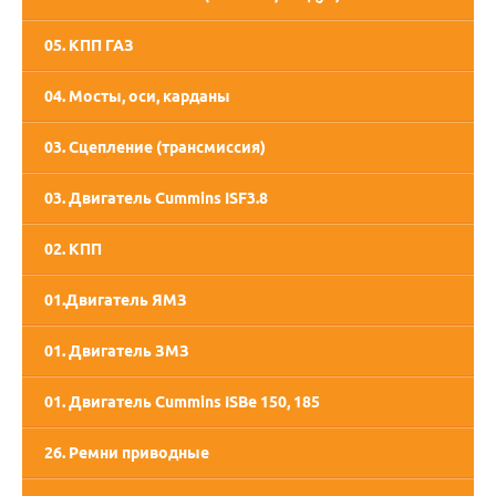
05. КПП ГАЗ
05. КПП СААЗ
04. Мосты, оси, карданы
03. Сцепление (трансмиссия)
03. Двигатель Cummins ISF3.8
02. КПП
01.Двигатель ЯМЗ
02. Двигатель ММЗ
01. Двигатель ЗМЗ
01. Двигатель Cummins ISBe 150, 185
26. Ремни приводные