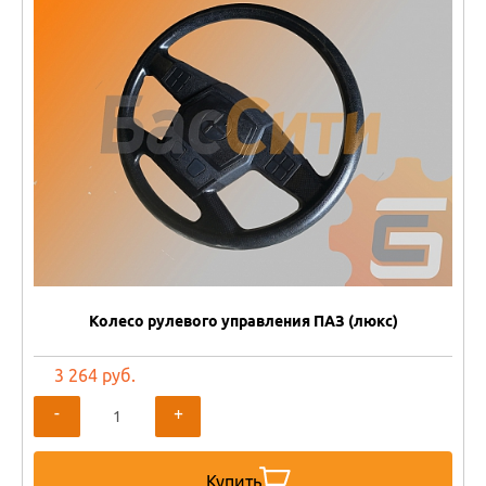
Колесо рулевого управления ПАЗ (люкс)
3 264 руб.
-
+
Купить